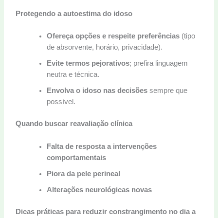
Protegendo a autoestima do idoso
Ofereça opções e respeite preferências
(tipo
de absorvente, horário, privacidade).
Evite termos pejorativos
; prefira linguagem
neutra e técnica.
Envolva o idoso nas decisões
sempre que
possível.
Quando buscar reavaliação clínica
Falta de resposta a intervenções
comportamentais
Piora da pele perineal
Alterações neurológicas novas
Dicas práticas para reduzir constrangimento no dia a