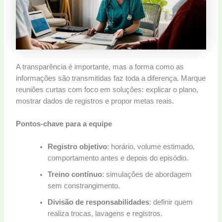
A transparência é importante, mas a forma como as
informações são transmitidas faz toda a diferença. Marque
reuniões curtas com foco em soluções: explicar o plano,
mostrar dados de registros e propor metas reais.
Pontos-chave para a equipe
Registro objetivo
: horário, volume estimado,
comportamento antes e depois do episódio.
Treino contínuo
: simulações de abordagem
sem constrangimento.
Divisão de responsabilidades
: definir quem
realiza trocas, lavagens e registros.