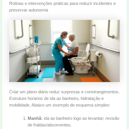
Rotinas e intervenções práticas para reduzir incidentes e
preservar autonomia
Criar um plano diário reduz surpresas e constrangimentos.
Estruture horários de ida ao banheiro, hidratação e
mobilidade. Abaixo um exemplo de esquema simples:
Manhã:
ida ao banheiro logo ao levantar; revisão
de fraldas/absorventes.