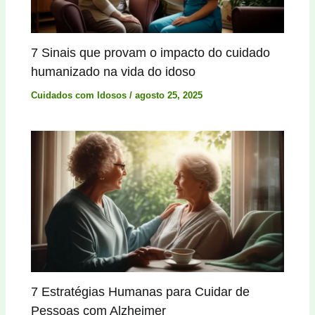
7 Sinais que provam o impacto do cuidado
humanizado na vida do idoso
Cuidados com Idosos
/
agosto 25, 2025
7 Estratégias Humanas para Cuidar de
Pessoas com Alzheimer