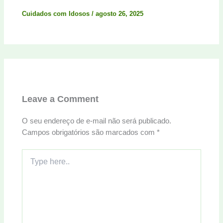
Cuidados com Idosos
/
agosto 26, 2025
Leave a Comment
O seu endereço de e-mail não será publicado.
Campos obrigatórios são marcados com
*
Type
here..