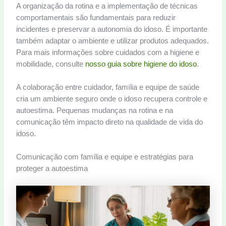
A organização da rotina e a implementação de técnicas
comportamentais são fundamentais para reduzir
incidentes e preservar a autonomia do idoso. É importante
também adaptar o ambiente e utilizar produtos adequados.
Para mais informações sobre cuidados com a higiene e
mobilidade, consulte
nosso guia sobre higiene do idoso
.
A colaboração entre cuidador, família e equipe de saúde
cria um ambiente seguro onde o idoso recupera controle e
autoestima. Pequenas mudanças na rotina e na
comunicação têm impacto direto na qualidade de vida do
idoso.
Comunicação com família e equipe e estratégias para
proteger a autoestima