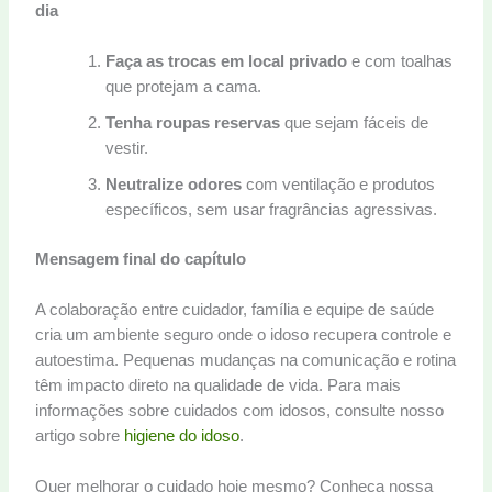
dia
Faça as trocas em local privado
e com toalhas
que protejam a cama.
Tenha roupas reservas
que sejam fáceis de
vestir.
Neutralize odores
com ventilação e produtos
específicos, sem usar fragrâncias agressivas.
Mensagem final do capítulo
A colaboração entre cuidador, família e equipe de saúde
cria um ambiente seguro onde o idoso recupera controle e
autoestima. Pequenas mudanças na comunicação e rotina
têm impacto direto na qualidade de vida. Para mais
informações sobre cuidados com idosos, consulte nosso
artigo sobre
higiene do idoso
.
Quer melhorar o cuidado hoje mesmo? Conheça nossa