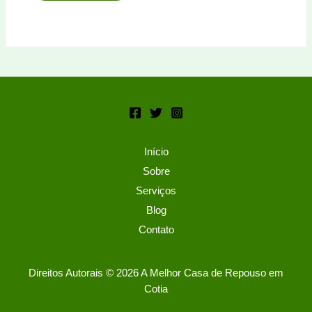
Início
Sobre
Serviços
Blog
Contato
Direitos Autorais © 2026 A Melhor Casa de Repouso em
Cotia