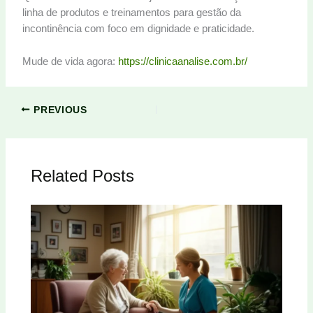
linha de produtos e treinamentos para gestão da
incontinência com foco em dignidade e praticidade.
Mude de vida agora:
https://clinicaanalise.com.br/
PREVIOUS
Related Posts