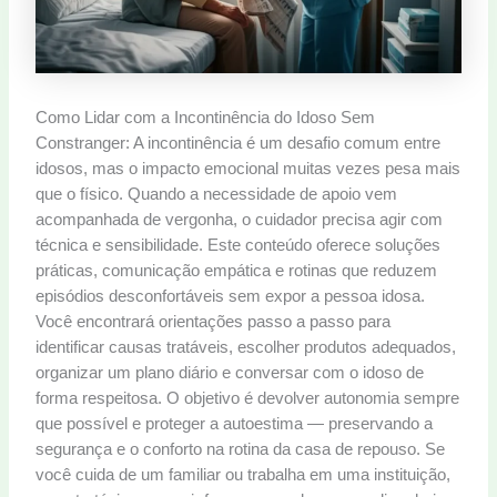
Como Lidar com a Incontinência do Idoso Sem
Constranger: A incontinência é um desafio comum entre
idosos, mas o impacto emocional muitas vezes pesa mais
que o físico. Quando a necessidade de apoio vem
acompanhada de vergonha, o cuidador precisa agir com
técnica e sensibilidade. Este conteúdo oferece soluções
práticas, comunicação empática e rotinas que reduzem
episódios desconfortáveis sem expor a pessoa idosa.
Você encontrará orientações passo a passo para
identificar causas tratáveis, escolher produtos adequados,
organizar um plano diário e conversar com o idoso de
forma respeitosa. O objetivo é devolver autonomia sempre
que possível e proteger a autoestima — preservando a
segurança e o conforto na rotina da casa de repouso. Se
você cuida de um familiar ou trabalha em uma instituição,