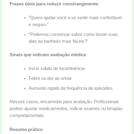
Frases úteis para reduzir constrangimento
“Quero ajudar você a se sentir mais confortável
e seguro.”
“Podemos conversar sobre como tornar suas
idas ao banheiro mais fáceis?”
Sinais que indicam avaliação médica
Início súbito de incontinência
Febre ou dor ao urinar
Aumento rápido da frequência de episódios
Nesses casos, encaminhe para avaliação. Profissionais
podem ajustar medicamentos, indicar exames ou terapias
comportamentais.
Resumo prático