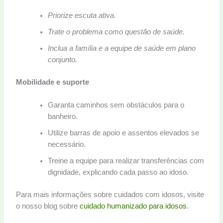
Priorize escuta ativa.
Trate o problema como questão de saúde.
Inclua a família e a equipe de saúde em plano
conjunto.
Mobilidade e suporte
Garanta caminhos sem obstáculos para o
banheiro.
Utilize barras de apoio e assentos elevados se
necessário.
Treine a equipe para realizar transferências com
dignidade, explicando cada passo ao idoso.
Para mais informações sobre cuidados com idosos, visite
o nosso blog sobre
cuidado humanizado para idosos
.