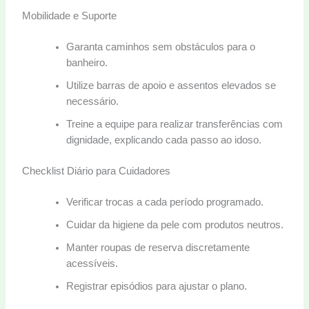
Mobilidade e Suporte
Garanta caminhos sem obstáculos para o
banheiro.
Utilize barras de apoio e assentos elevados se
necessário.
Treine a equipe para realizar transferências com
dignidade, explicando cada passo ao idoso.
Checklist Diário para Cuidadores
Verificar trocas a cada período programado.
Cuidar da higiene da pele com produtos neutros.
Manter roupas de reserva discretamente
acessíveis.
Registrar episódios para ajustar o plano.