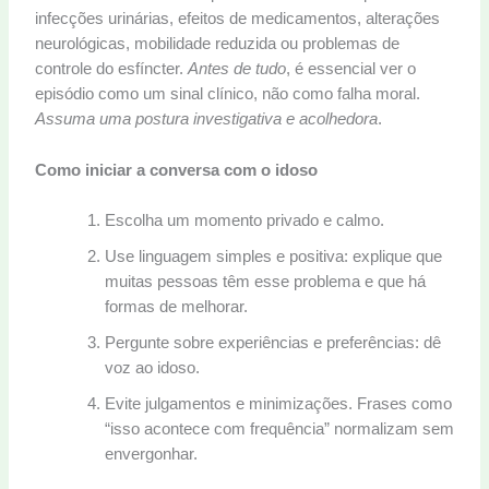
infecções urinárias, efeitos de medicamentos, alterações
neurológicas, mobilidade reduzida ou problemas de
controle do esfíncter.
Antes de tudo
, é essencial ver o
episódio como um sinal clínico, não como falha moral.
Assuma uma postura investigativa e acolhedora
.
Como iniciar a conversa com o idoso
Escolha um momento privado e calmo.
Use linguagem simples e positiva: explique que
muitas pessoas têm esse problema e que há
formas de melhorar.
Pergunte sobre experiências e preferências: dê
voz ao idoso.
Evite julgamentos e minimizações. Frases como
“isso acontece com frequência” normalizam sem
envergonhar.