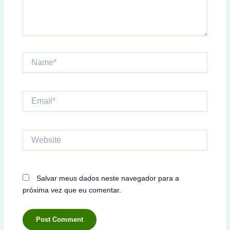
Name*
Email*
Website
Salvar meus dados neste navegador para a
próxima vez que eu comentar.